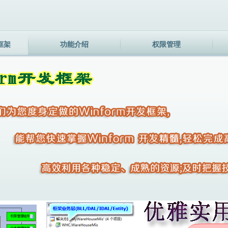
发框架
功能介绍
权限管理