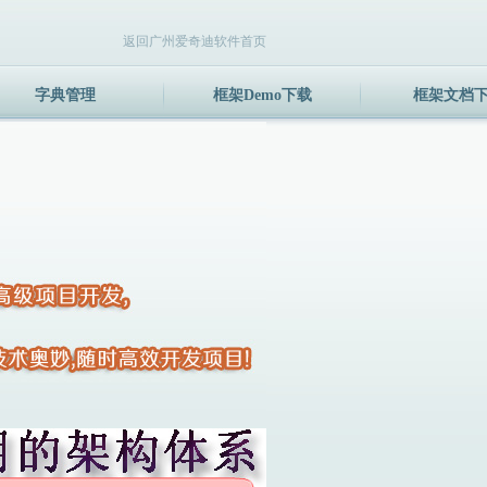
返回广州爱奇迪软件首页
字典管理
框架Demo下载
框架文档