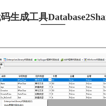
码生成工具Database2Sha