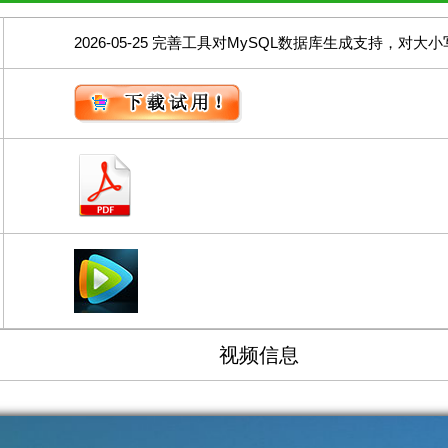
2026-05-25 完善工具对MySQL数据库生成支持，对
视频信息