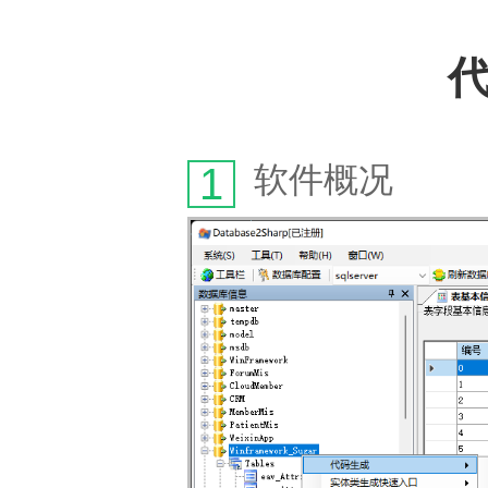
代
1
软件概况