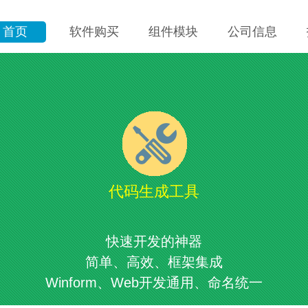
首页
软件购买
组件模块
公司信息
代码生成工具
快速开发的神器
简单、高效、框架集成
Winform、Web开发通用、命名统一