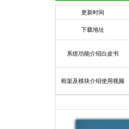
更新时间
下载地址
系统功能介绍白皮书
框架及模块介绍使用视频