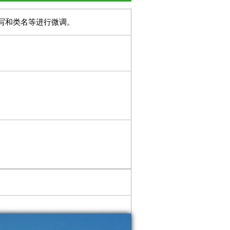
大小写和类名等进行微调。