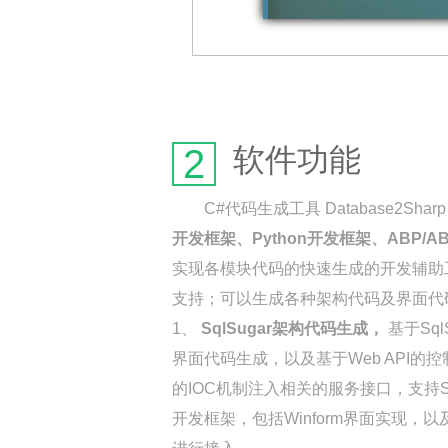
2
软件功能
C#代码生成工具 Database2
开发框架、Python开发框架、ABP/
实现各模块代码的快速生成的开发辅助工具。软件提
支持；可以生成各种架构代码及界面代
1、
SqlSugar架构代码生成，
基于Sq
界面代码生成，以及基于Web API的控制
的IOC机制注入相关的服务接口，支持SQLS
开发框架，包括Winform界面实现，以及.n