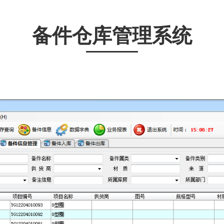
备件仓库管理系统