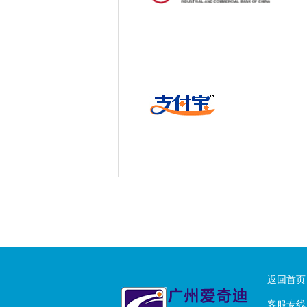
返回首页
客服专线：