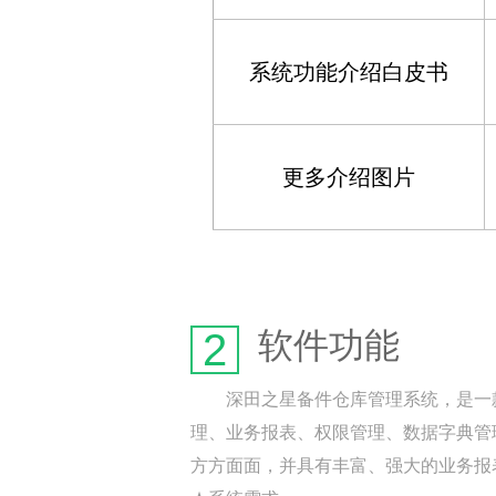
系统功能介绍白皮书
更多介绍图片
2
软件功能
深田之星备件仓库管理系统，是一款
理、业务报表、权限管理、数据字典管
方方面面，并具有丰富、强大的业务报