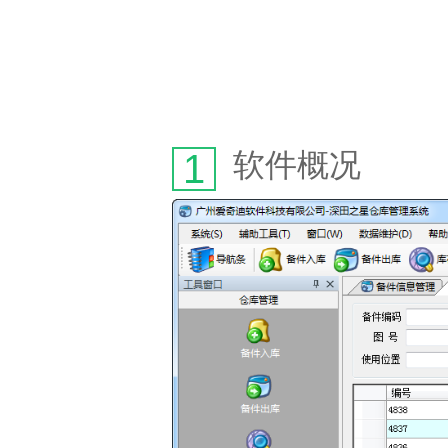
1
软件概况