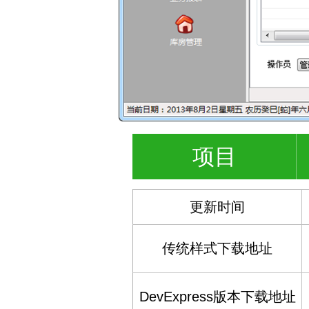
项目
更新时间
传统样式下载地址
DevExpress版本下载地址