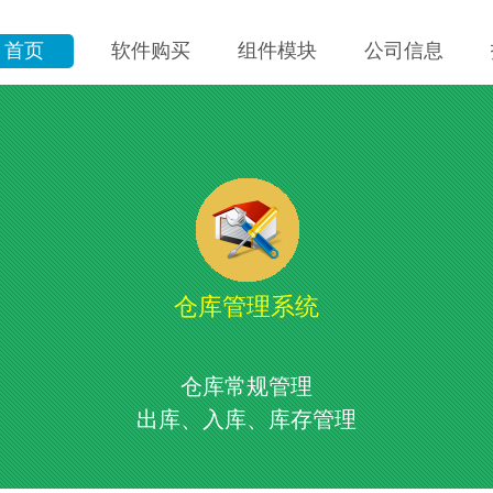
首页
软件购买
组件模块
公司信息
仓库管理系统
仓库常规管理
出库、入库、库存管理