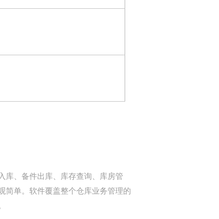
入库、备件出库、库存查询、库房管
观简单。软件覆盖整个仓库业务管理的
。