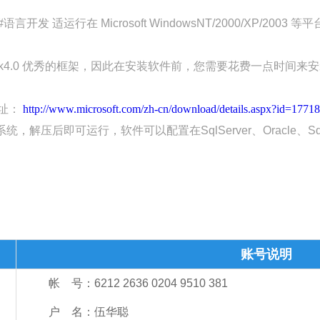
运行在 Microsoft WindowsNT/2000/XP/2003 等平
ork4.0 优秀的框架，因此在安装软件前，您需要花费一点时间
载地址：
http://www.microsoft.com/zh-cn/download/details.aspx?id=17718
解压后即可运行，软件可以配置在SqlServer、Oracle、Sqli
账号说明
帐 号：6212 2636 0204 9510 381
户 名：伍华聪