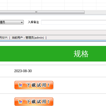
规格
2023-08-30