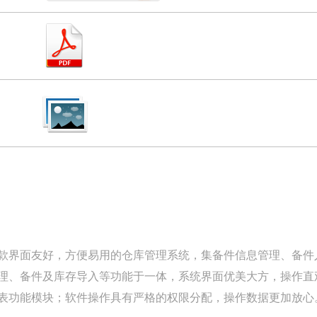
界面友好，方便易用的仓库管理系统，集备件信息管理、备件
理、备件及库存导入等功能于一体，系统界面优美大方，操作直
表功能模块；软件操作具有严格的权限分配，操作数据更加放心